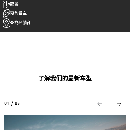
配置
预约看车
查找经销商
了解我们的最新车型
01 / 05
Previous
Next