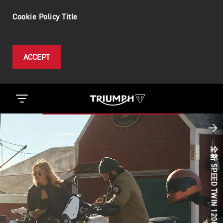
Cookie Policy Title
ACCEPT