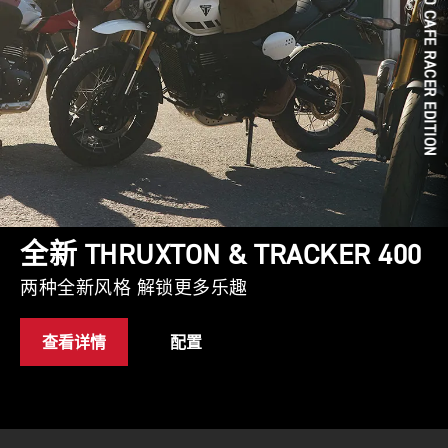
全新 SPEED TWIN 1200 CAFE RACER EDITION
全新 THRUXTON & TRACKER 400
两种全新风格 解锁更多乐趣
查看详情
配置