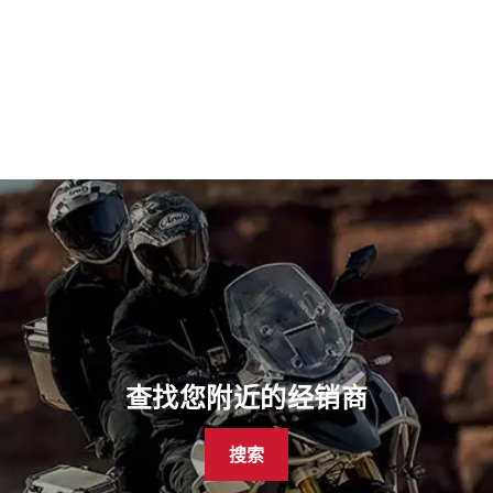
查找您附近的经销商
搜索