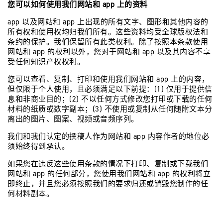
您可以如何使用我们网站和 app 上的资料
app 以及网站和 app 上出现的所有文字、图形和其他内容的
所有权和使用权均归我们所有。这些资料均受全球版权法和
条约的保护。我们保留所有此类权利。除了按照本条款使用
网站和 app 的权利以外，您对于网站和 app 以及其内容不享
受任何知识产权权利。
您可以查看、复制、打印和使用我们网站和 app 上的内容，
但仅限于个人使用，且必须满足以下前提：(1) 仅用于提供信
息和非商业目的；(2) 不以任何方式修改您打印或下载的任何
材料的纸质或数字副本；(3) 不使用或复制从任何随附文本分
离出的图片、图案、视频或音频序列。
我们和我们认定的撰稿人作为网站和 app 内容作者的地位必
须始终得到承认。
如果您在违反这些使用条款的情况下打印、复制或下载我们
网站和 app 的任何部分，您使用我们网站和 app 的权利将立
即终止，并且您必须按照我们的要求归还或销毁您制作的任
何材料副本。