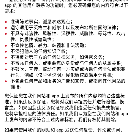
app 的其他用户联系的功能时，您必须确保您的内容符合以下
要求：
准确陈述事实，诚恳表达观点；
遵守适用于英格兰和威尔士以及发布地所在国的法律；
不具有诽谤性、欺骗性、淫秽性、威胁性、辱骂性、攻击
性、仇恨性或煽动性；
不宣传色情、暴力、歧视和非法活动；
不侵犯他人的任何知识产权；
不违反对第三方的任何法律义务，如保密义务；
不冒充任何人，或歪曲您的身份或与任何人的从属关系；
不鼓吹、宣传、煽动任何一方实施或协助任何非法或犯罪
行为，例如（仅举例说明）侵犯版权或滥用计算机；
不包含任何产品和服务的广告和宣传，或指向其他网站的
链接。
您保证您在我们网站和 app 上发布的所有内容均符合这些标
准，如果违反该保证，您将对我们承担责任并进行赔偿。换
言之，如果因您违反该保证导致我们遭受任何损失或损害，
您将承担相应的法律责任。如果我们认为您在我们网站和 app
上发布的内容不符合上述内容标准，我们有权将其删除。
如果您使用我们的网站和 app 发送任何反馈、评论或询问，