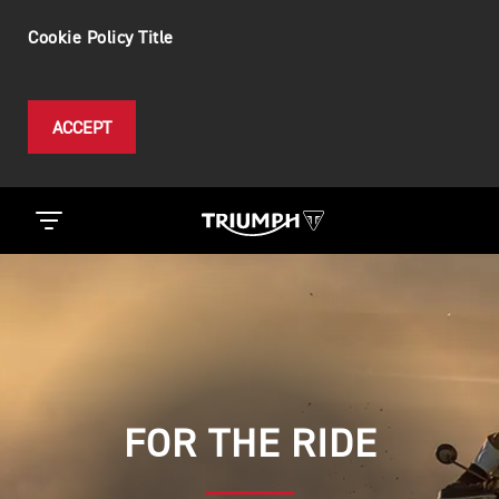
Cookie Policy Title
ACCEPT
FOR THE RIDE