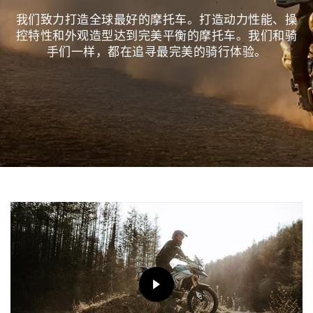
我们致力打造全球最好的摩托车。打造动力性能、操
控特性和外观造型达到完美平衡的摩托车。我们和骑
手们一样，都在追寻最完美的骑行体验。
PLAY