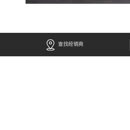
查找经销商