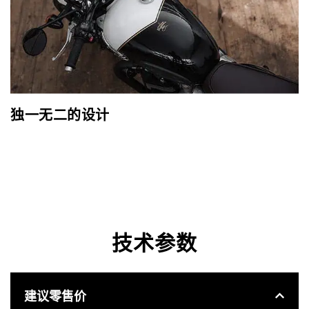
独一无二的设计
技术参数
建议零售价