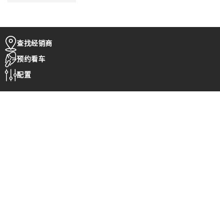
查找经销商
预约看车
配置