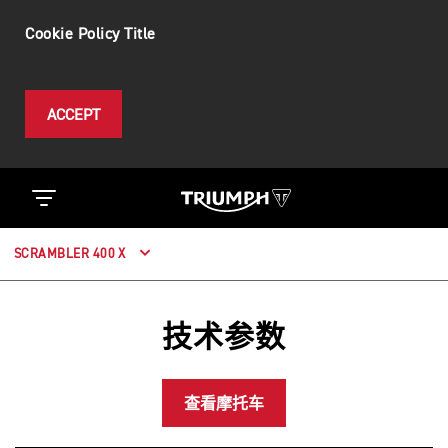
Cookie Policy Title
ACCEPT
SCRAMBLER 400 X
技术参数
查看摩托车