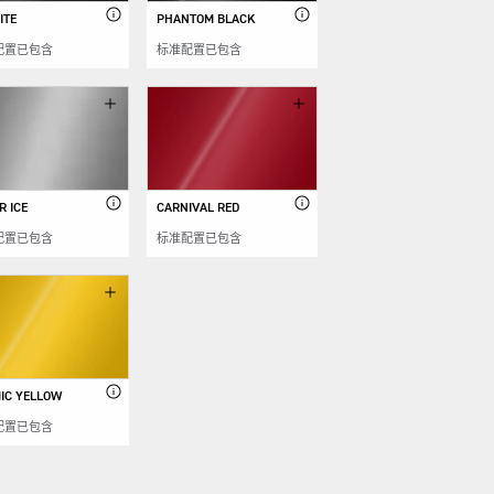
ITE
PHANTOM BLACK
配置已包含
标准配置已包含
R ICE
CARNIVAL RED
配置已包含
标准配置已包含
IC YELLOW
配置已包含