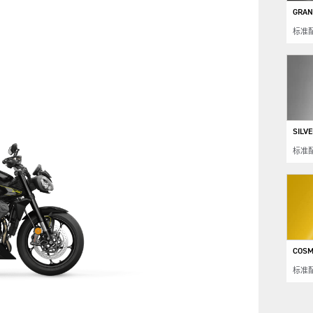
GRAN
标准
SILVE
标准
COSM
标准