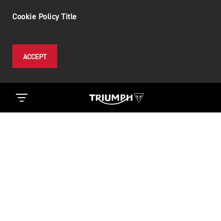
Cookie Policy Title
ACCEPT