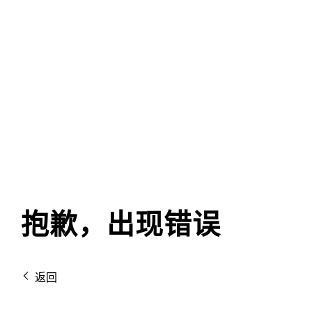
抱歉，出现错误
返回