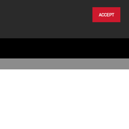
ACCEPT