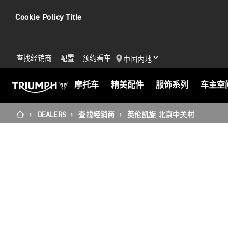
Cookie Policy Title
查找经销商
配置
预约看车
中国内地
摩托车
精美配件
服饰系列
车主空
DEALERS
查找经销商
英伦凯旋 北京中关村