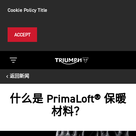
Cookie Policy Title
ACCEPT
返回新闻
什么是 PrimaLoft® 保暖
材料？