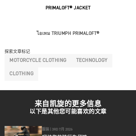
PRIMALOFT® JACKET
ไอเทม TRIUMPH PRIMALOFT®
探索文章标记
MOTORCYCLE CLOTHING
TECHNOLOGY
CLOTHING
来自凯旋的更多信息
以下是其他您可能喜欢的文章
服装 |
3RD 7月 2026