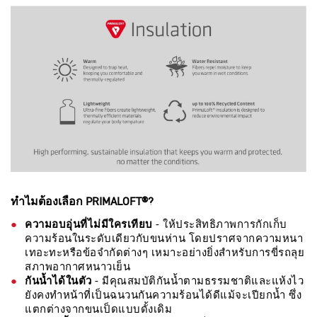
ทำไมต้องเลือก PRIMALOFT®?
ความอบอุ่นที่ไม่มีใครเทียบ
- ให้ประสิทธิภาพการกักเก็บ
ความร้อนในระดับเดียวกับขนห่าน โดยปราศจากความหนา
เทอะทะหรือข้อจำกัดต่างๆ เหมาะอย่างยิ่งสำหรับการขี่รถลุย
สภาพอากาศหนาวเย็น
กันน้ำได้ในตัว
- มีคุณสมบัติกันน้ำตามธรรมชาติและแห้งไว
ยังคงทำหน้าที่เป็นฉนวนกันความร้อนได้ดีแม้จะเปียกน้ำ ซึ่ง
แตกต่างจากขนเป็ดแบบดั้งเดิม