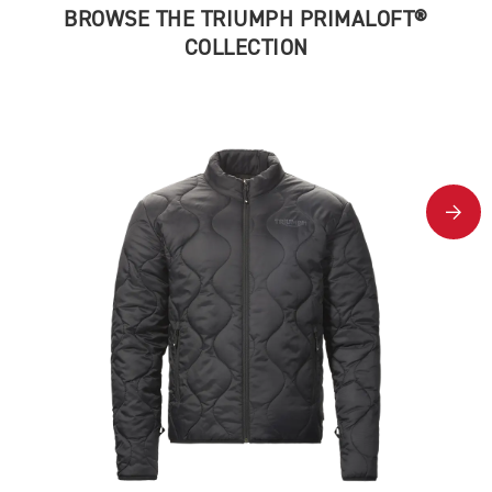
BROWSE THE TRIUMPH PRIMALOFT®
COLLECTION