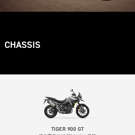
CHASSIS
TIGER 900 GT