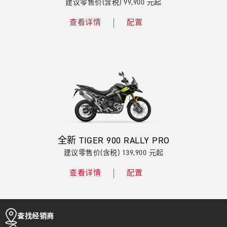
建议零售价(含税) 99,900 元起
查看详情
配置
全新 TIGER 900 RALLY PRO
建议零售价(含税) 139,900 元起
查看详情
配置
查找经销商