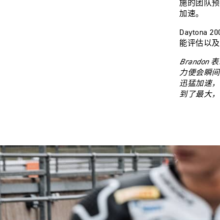
施的团队预
加速。
Dayton
能评估以
Brando
力便会瞬间
迅猛加速，
到了最大，