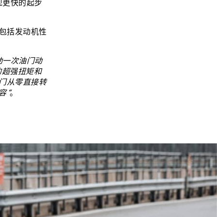
现更快的起步
工作，包括发动机性
转动一次油门动
的超强扭矩和
门从零直接转
容“
。