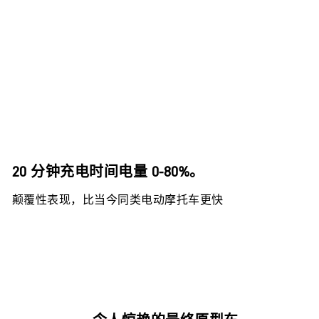
20 分钟充电时间电量 0-80%。
颠覆性表现，比当今同类电动摩托车更快