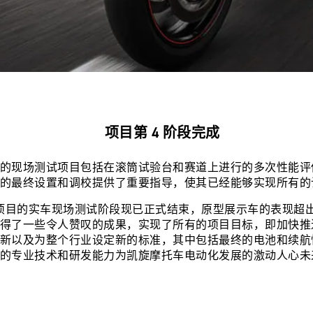
项目第 4 阶段完成
的现场测试项目包括在滚筒试验台和赛道上进行的多次性能评估，
的最终设置和调校提供了重要指导，使其已经能够实现所有的
-1 项目的实车现场测试阶段现已正式结束，原型展示车的表现超
得了一些令人赞叹的成果，实现了所有的项目目标，即加快推
新以及为整个行业设定新的标准，其中包括最终的电池和续航
的专业技术和研发能力为凯旋摩托车电动化发展的激动人心未