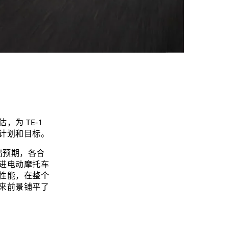
为 TE-1
计划和目标。
出预期，各合
进电动摩托车
性能，在整个
来前景铺平了