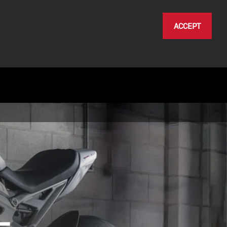
ACCEPT