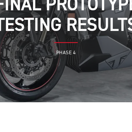
FINAL PROTOTYP
TESTING RESULT
PHASE 4