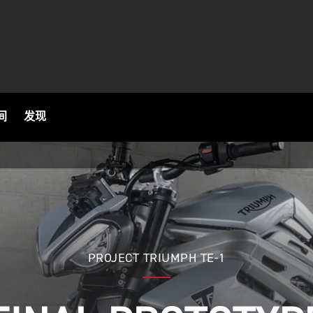
间
发现
PROJECT TRIUMPH TE-1