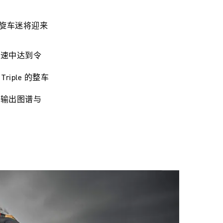
旋车迷将迎来
加速中达到令
riple 的整车
矩输出图谱与