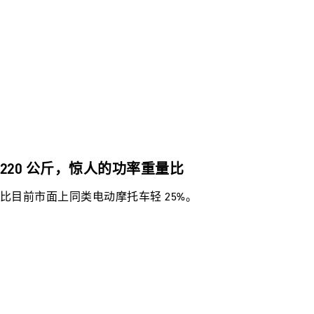
220 公斤，惊人的功率重量比
比目前市面上同类电动摩托车轻 25%。